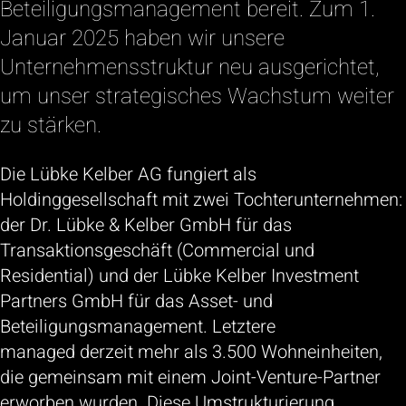
Beteiligungsmanagement bereit. Zum 1.
Januar 2025 haben wir unsere
Unternehmensstruktur neu ausgerichtet,
um unser strategisches Wachstum weiter
zu stärken.
Die Lübke Kelber AG fungiert als
Holdinggesellschaft mit zwei Tochterunternehmen:
der Dr. Lübke & Kelber GmbH für das
Transaktionsgeschäft (Commercial und
Residential) und der Lübke Kelber Investment
Partners GmbH für das Asset- und
Beteiligungsmanagement. Letztere
managed derzeit mehr als 3.500 Wohneinheiten,
die gemeinsam mit einem Joint-Venture-Partner
erworben wurden. Diese Umstrukturierung