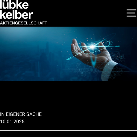
IN EIGENER SACHE
10.01.2025