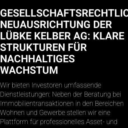
GESELLSCHAFTSRECHTLI
NEUAUSRICHTUNG DER
LÜBKE KELBER AG: KLARE
STRUKTUREN FÜR
NACHHALTIGES
WACHSTUM
Wir bieten Investoren umfassende
Dienstleistungen: Neben der Beratung bei
Immobilientransaktionen in den Bereichen
Wohnen und Gewerbe stellen wir eine
Plattform für professionelles Asset- und