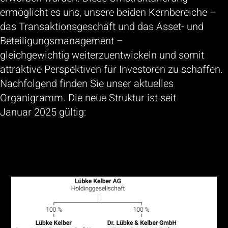
ermöglicht es uns, unsere beiden Kernbereiche –
das Transaktionsgeschäft und das Asset- und
Beteiligungsmanagement –
gleichgewichtig weiterzuentwickeln und somit
attraktive Perspektiven für Investoren zu schaffen.
Nachfolgend finden Sie unser aktuelles
Organigramm. Die neue Struktur ist seit
Januar 2025 gültig: