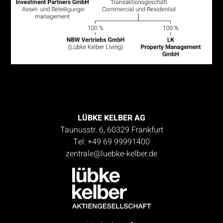
LÜBKE KELBER AG
Taunusstr. 6, 60329 Frankfurt
Tel: +49 69 99991400
zentrale@luebke-kelber.de